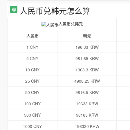
人民币兑韩元怎么算
人民币兑韩元
人民币
韩元
1 CNY
196.33 KRW
5 CNY
981.65 KRW
10 CNY
1963.3 KRW
25 CNY
4908.25 KRW
50 CNY
9816.5 KRW
100 CNY
19633 KRW
500 CNY
98165 KRW
1000 CNY
196330 KRW