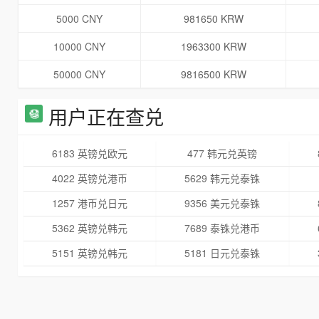
5000 CNY
981650 KRW
10000 CNY
1963300 KRW
50000 CNY
9816500 KRW
用户正在查兑
6183 英镑兑欧元
477 韩元兑英镑
4022 英镑兑港币
5629 韩元兑泰铢
1257 港币兑日元
9356 美元兑泰铢
5362 英镑兑韩元
7689 泰铢兑港币
5151 英镑兑韩元
5181 日元兑泰铢