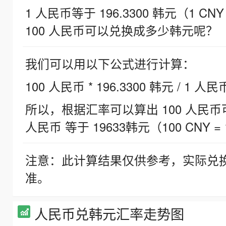
1 人民币等于 196.3300 韩元（1 CNY
100 人民币可以兑换成多少韩元呢？
我们可以用以下公式进行计算：
100 人民币 * 196.3300 韩元 / 1 人民
所以，根据汇率可以算出 100 人民币可兑
人民币 等于 19633韩元（100 CNY = 
注意：此计算结果仅供参考，实际兑
准。
人民币兑韩元汇率走势图