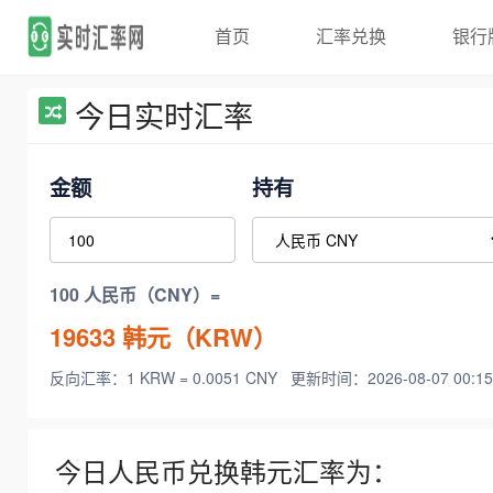
首页
汇率兑换
银行
今日实时汇率
金额
持有
100 人民币（CNY）=
19633
韩元（KRW）
反向汇率：1 KRW = 0.0051 CNY
更新时间：2026-08-07 00:15
今日人民币兑换韩元汇率为：