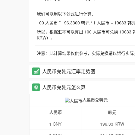
我们可以用以下公式进行计算：
100 人民币 * 196.3300 韩元 / 1 人民币 = 19633 韩
所以，根据汇率可以算出 100 人民币可兑换 19633 韩元，
KRW）。
注意：此计算结果仅供参考，实际兑换请以银行实际
人民币兑韩元汇率走势图
人民币兑韩元怎么算
人民币兑韩元
人民币
韩元
1 CNY
196.33 KRW