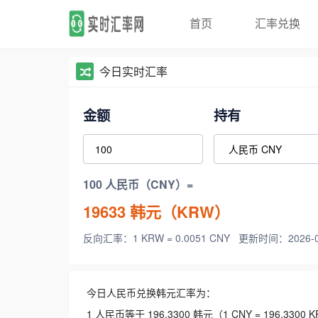
首页
汇率兑换
今日实时汇率
金额
持有
100 人民币（CNY）=
19633
韩元（KRW）
反向汇率：1 KRW = 0.0051 CNY
更新时间：2026-08-
今日人民币兑换韩元汇率为：
1 人民币等于 196.3300 韩元（1 CNY = 196.