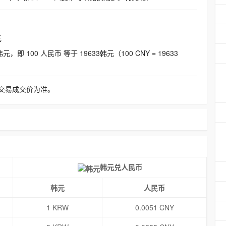
元
即 100 人民币 等于 19633韩元（100 CNY = 19633
交易成交价为准。
韩元兑人民币
韩元
人民币
1 KRW
0.0051 CNY