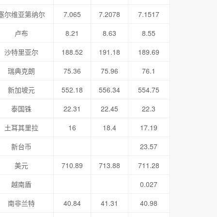
塞尔维亚第纳尔
7.065
7.2078
7.1517
卢布
8.21
8.63
8.55
沙特里亚尔
188.52
191.18
189.69
瑞典克朗
75.36
75.96
76.1
新加坡元
552.18
556.34
554.75
泰国铢
22.31
22.45
22.3
土耳其里拉
16
18.4
17.19
新台币
23.57
美元
710.89
713.88
711.28
越南盾
0.027
南非兰特
40.84
41.31
40.98