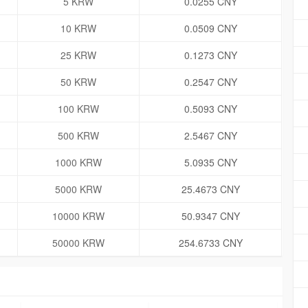
5 KRW
0.0255 CNY
10 KRW
0.0509 CNY
25 KRW
0.1273 CNY
50 KRW
0.2547 CNY
100 KRW
0.5093 CNY
500 KRW
2.5467 CNY
1000 KRW
5.0935 CNY
5000 KRW
25.4673 CNY
10000 KRW
50.9347 CNY
50000 KRW
254.6733 CNY