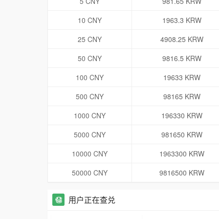
5 CNY
981.65 KRW
10 CNY
1963.3 KRW
25 CNY
4908.25 KRW
50 CNY
9816.5 KRW
100 CNY
19633 KRW
500 CNY
98165 KRW
1000 CNY
196330 KRW
5000 CNY
981650 KRW
10000 CNY
1963300 KRW
50000 CNY
9816500 KRW
用户正在查兑