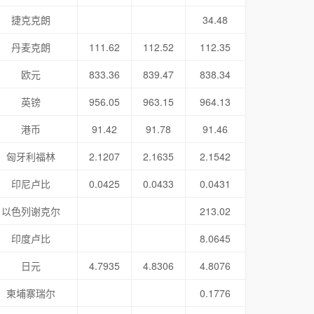
捷克克朗
34.48
丹麦克朗
111.62
112.52
112.35
欧元
833.36
839.47
838.34
英镑
956.05
963.15
964.13
港币
91.42
91.78
91.46
匈牙利福林
2.1207
2.1635
2.1542
印尼卢比
0.0425
0.0433
0.0431
以色列谢克尔
213.02
印度卢比
8.0645
日元
4.7935
4.8306
4.8076
柬埔寨瑞尔
0.1776